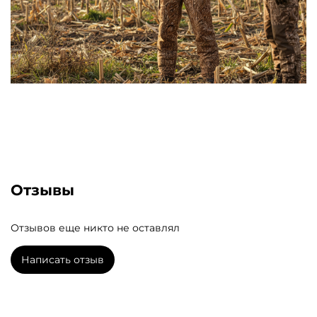
Отзывы
Отзывов еще никто не оставлял
Написать отзыв