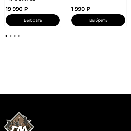
19 990 ₽
1 990 ₽
Выбрать
Выбрать