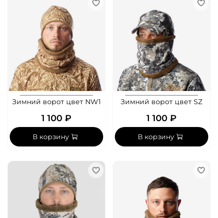
Зимний ворот цвет NW1
Зимний ворот цвет SZ
1 100 ₽
1 100 ₽
В корзину
В корзину