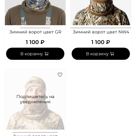
Зимний ворот цвет GR
Зимний ворот цвет NW4
1 100 ₽
1 100 ₽
В корзину
В корзину
Подпишитесь на
уведомления