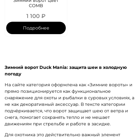
Зимний ворот цвет
COMB
1 100 ₽
Подробнее
Зимний ворот Duck Mania: защита шеи в холодную
погоду
На сайте категория оформлена как «Зимние вороты» и
прямо позиционируется как функциональное
снаряжение для охоты и рыбалки в суровых условиях, а
не как декоративный аксессуар. В тексте категории
подчёркивается, что ворот защищает шею от ветра и
снега, помогает сохранять тепло и не мешает
движениям при стрельбе и работе в засидке.
Для охотника это действительно важный элемент