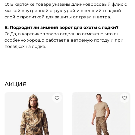
О: В карточке товара указаны длинноворсовый флис с
мягкой внутренней структурой и внешний гладкий
слой с пропиткой для защиты от грязи и ветра.
В: Подходит ли зимний ворот для охоты с лодки?
О: Да, в карточке товара отдельно отмечено, что он
особенно хорошо работает в ветреную погоду и при
поездках на лодке.
АКЦИЯ