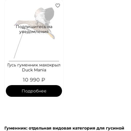
Подпишитесь на
уведомления
Гусь гуменник махокрыл
Duck Mania
10 990 ₽
Подробнее
Гуменник: отдельная видовая категория для гусиной