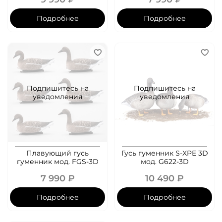
Подробнее
Подробнее
Подпишитесь на
Подпишитесь на
уведомления
уведомления
Плавующий гусь
Гусь гуменник S-XPE 3D
гуменник мод. FGS-3D
мод. G622-3D
7 990 ₽
10 490 ₽
Подробнее
Подробнее