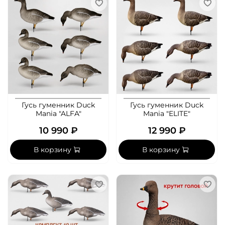
Гусь гуменник Duck
Гусь гуменник Duck
Mania "ALFA"
Mania "ELITE"
10 990 ₽
12 990 ₽
В корзину
В корзину