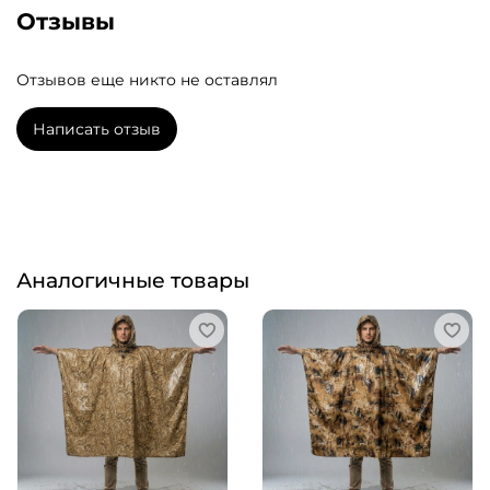
Отзывы
Отзывов еще никто не оставлял
Написать отзыв
Аналогичные товары