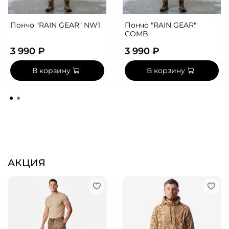
Пончо "RAIN GEAR" NW1
Пончо "RAIN GEAR"
COMB
3 990 ₽
3 990 ₽
В корзину
В корзину
АКЦИЯ