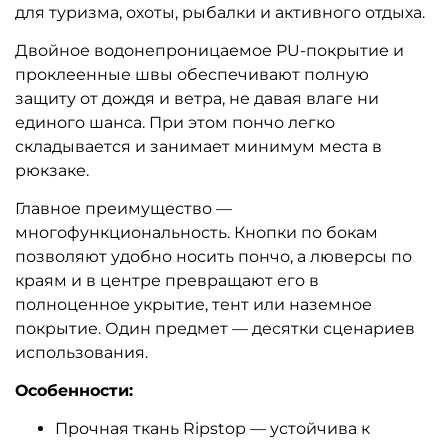
для туризма, охоты, рыбалки и активного отдыха.
Двойное водонепроницаемое PU-покрытие и
проклеенные швы обеспечивают полную
защиту от дождя и ветра, не давая влаге ни
единого шанса. При этом пончо легко
складывается и занимает минимум места в
рюкзаке.
Главное преимущество —
многофункциональность. Кнопки по бокам
позволяют удобно носить пончо, а люверсы по
краям и в центре превращают его в
полноценное укрытие, тент или наземное
покрытие. Один предмет — десятки сценариев
использования.
Особенности:
Прочная ткань Ripstop — устойчива к