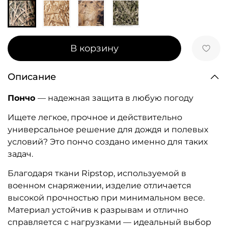
В корзину
Описание
Пончо
— надежная защита в любую погоду
Ищете легкое, прочное и действительно
универсальное решение для дождя и полевых
условий? Это пончо создано именно для таких
задач.
Благодаря ткани Ripstop, используемой в
военном снаряжении, изделие отличается
высокой прочностью при минимальном весе.
Материал устойчив к разрывам и отлично
справляется с нагрузками — идеальный выбор