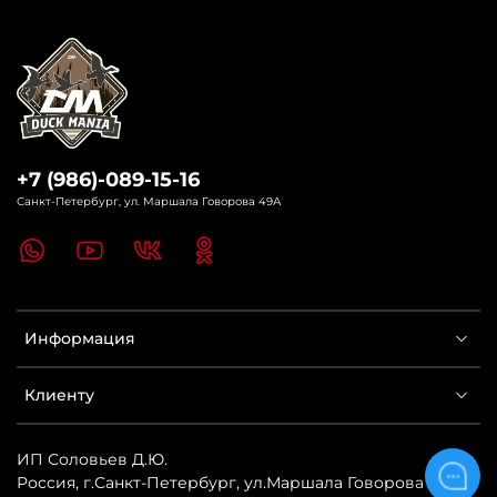
+7 (986)-089-15-16
Санкт-Петербург, ул. Маршала Говорова 49А
Информация
Клиенту
ИП Соловьев Д.Ю.
Россия
,
г.Санкт-Петербург
,
ул.Маршала Говорова 49А
,