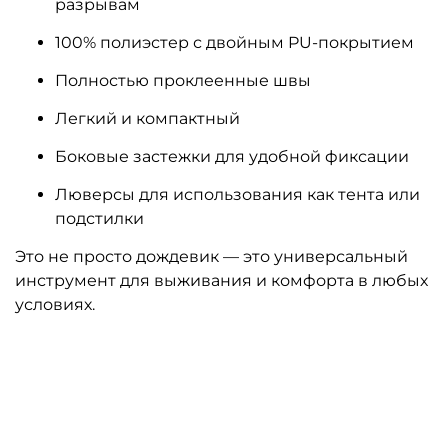
разрывам
100% полиэстер с двойным PU-покрытием
Полностью проклеенные швы
Легкий и компактный
Боковые застежки для удобной фиксации
Люверсы для использования как тента или
подстилки
Это не просто дождевик — это универсальный
инструмент для выживания и комфорта в любых
условиях.