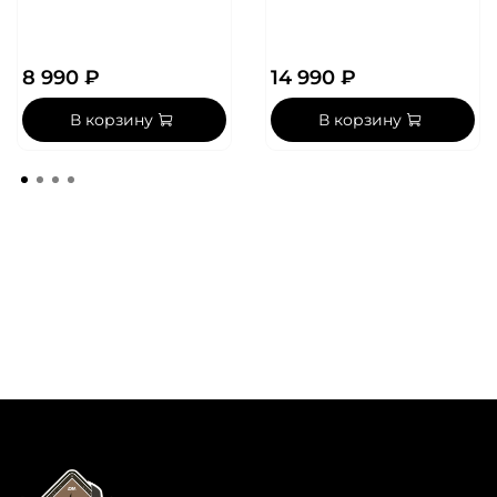
8 990 ₽
14 990 ₽
В корзину
В корзину