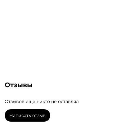
Отзывы
Отзывов еще никто не оставлял
Написать отзыв