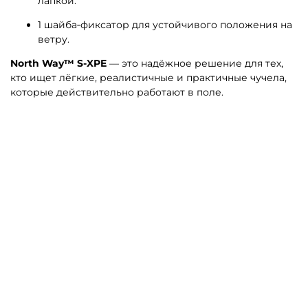
лапкой.
1 шайба‑фиксатор для устойчивого положения на
ветру.
North Way™ S-XPE
— это надёжное решение для тех,
кто ищет лёгкие, реалистичные и практичные чучела,
которые действительно работают в поле.