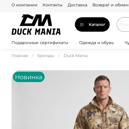
О компании
Контакты
Доставка
Возврат и обмен
Каталог
Подарочные сертификаты
Одежда и обувь
Ч
Главная
Бренды
Duck Mania
Новинка