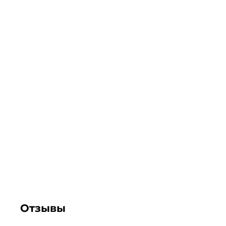
Отзывы