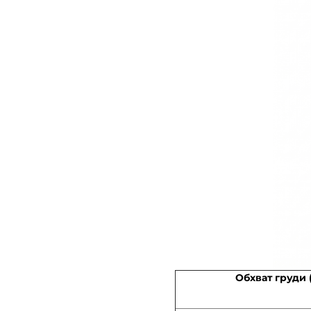
Обхват груди 